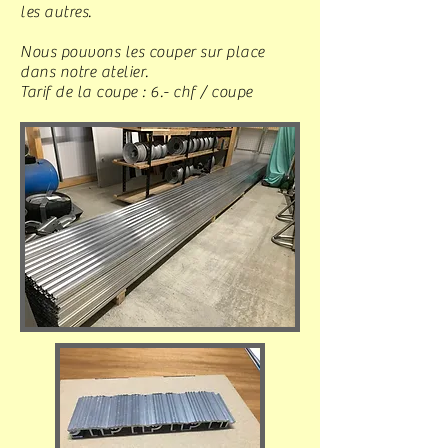
les autres.
Nous pouvons les couper sur place
dans notre atelier.
Tarif de la coupe : 6.- chf / coupe