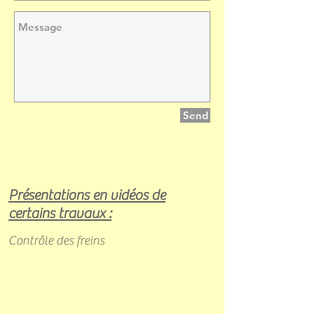
Send
Présentations en vidéos de
certains travaux :
Contrôle des freins