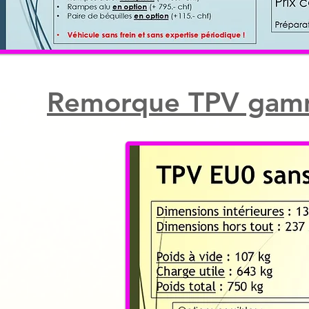
Remorque TPV gamm