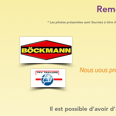
Remo
* Les photos présentées sont fournies à titre 
Nous vous pro
Il est possible d'avoir 