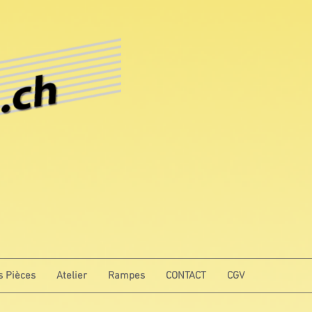
s Pièces
Atelier
Rampes
CONTACT
CGV