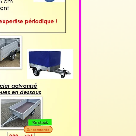
Sur commande