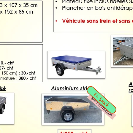
En Stock