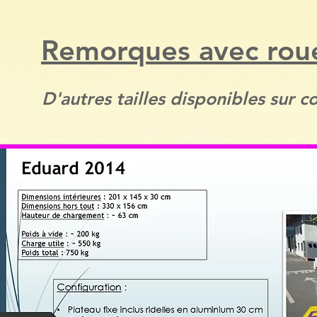
Remorques avec rou
D'autres tailles disponibles sur