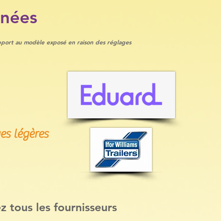
inées
rapport au modèle exposé en raison des réglages
es légères
z tous les fournisseurs